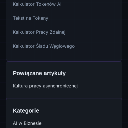
Kalkulator Tokenów AI
Tekst na Tokeny
Kalkulator Pracy Zdalnej
Kalkulator Śladu Węglowego
Powiązane artykuły
Kultura pracy asynchronicznej
Kategorie
AI w Biznesie