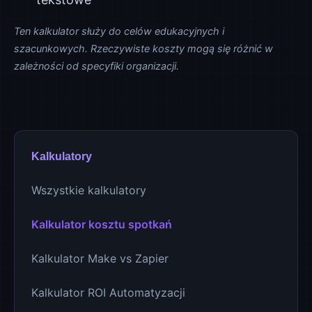
Ten kalkulator służy do celów edukacyjnych i
szacunkowych. Rzeczywiste koszty mogą się różnić w
zależności od specyfiki organizacji.
Kalkulatory
Wszystkie kalkulatory
Kalkulator kosztu spotkań
Kalkulator Make vs Zapier
Kalkulator ROI Automatyzacji