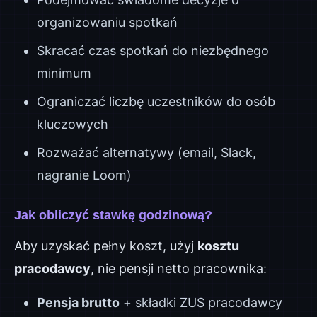
organizowaniu spotkań
Skracać czas spotkań do niezbędnego
minimum
Ograniczać liczbę uczestników do osób
kluczowych
Rozważać alternatywy (email, Slack,
nagranie Loom)
Jak obliczyć stawkę godzinową?
Aby uzyskać pełny koszt, użyj
kosztu
pracodawcy
, nie pensji netto pracownika:
Pensja brutto
+ składki ZUS pracodawcy