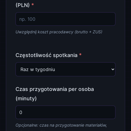
(PLN)
*
Uwzględnij koszt pracodawcy (brutto + ZUS)
Częstotliwość spotkania
*
Czas przygotowania per osoba
(minuty)
Opcjonalne: czas na przygotowanie materiałów,