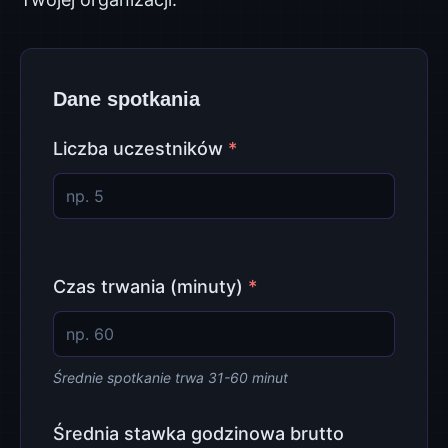
Dane spotkania
Liczba uczestników
*
Czas trwania (minuty)
*
Średnie spotkanie trwa 31-60 minut
Średnia stawka godzinowa brutto