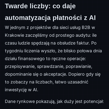
Twarde liczby: co daje
automatyzacja płatności z AI
W jednym z projektów dla sieci usług B2B w
Krakowie zaczęliśmy od prostego audytu: ile
czasu ludzie spędzają na obsłudze faktur. Po
tygodniu liczenia wyszło, że blisko połowa dnia
działu finansowego to ręczne operacje:
przepisywanie, sprawdzanie, poprawianie,
dopominanie się o akceptacje. Dopiero gdy się
to zobaczy na liczbach, łatwo uzasadnić
inwestycję w AI.
Dane rynkowe pokazują, jak duży jest potencjał: