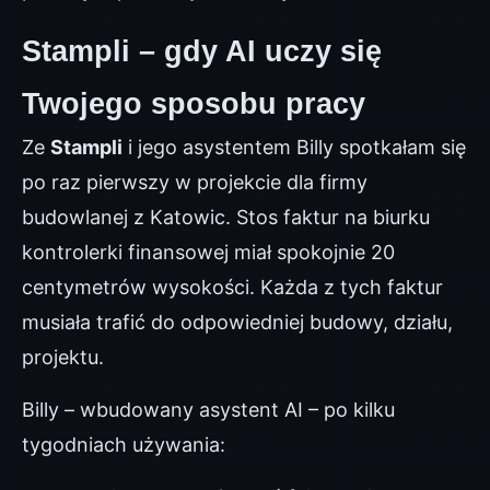
Stampli – gdy AI uczy się
Twojego sposobu pracy
Ze
Stampli
i jego asystentem Billy spotkałam się
po raz pierwszy w projekcie dla firmy
budowlanej z Katowic. Stos faktur na biurku
kontrolerki finansowej miał spokojnie 20
centymetrów wysokości. Każda z tych faktur
musiała trafić do odpowiedniej budowy, działu,
projektu.
Billy – wbudowany asystent AI – po kilku
tygodniach używania: