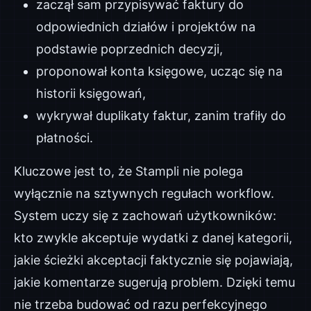
zaczął sam przypisywać faktury do
odpowiednich działów i projektów na
podstawie poprzednich decyzji,
proponował konta księgowe, ucząc się na
historii księgowań,
wykrywał duplikaty faktur, zanim trafiły do
płatności.
Kluczowe jest to, że Stampli nie polega
wyłącznie na sztywnych regułach workflow.
System uczy się z zachowań użytkowników:
kto zwykle akceptuje wydatki z danej kategorii,
jakie ścieżki akceptacji faktycznie się pojawiają,
jakie komentarze sugerują problem. Dzięki temu
nie trzeba budować od razu perfekcyjnego