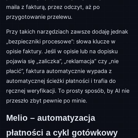
maila z fakturą, przez odczyt, aż po
przygotowanie przelewu.
Przy takich narzędziach zawsze dodaję jednak
„bezpieczniki procesowe”: słowa klucze w
opisie faktury. Jeśli w opisie lub na dopisku
pojawia się „zaliczka”, „reklamacja” czy „nie
płacić”, faktura automatycznie wypada z
automatycznej ścieżki płatności i trafia do
ręcznej weryfikacji. To prosty sposób, by AI nie
przeszło zbyt pewnie po minie.
Melio – automatyzacja
płatności a cykl gotówkowy