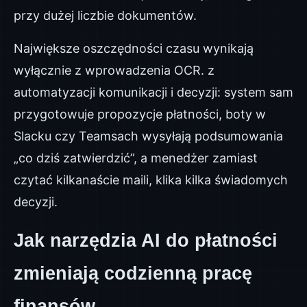
przy dużej liczbie dokumentów.
Największe oszczędności czasu wynikają
wyłącznie z wprowadzenia OCR. z
automatyzacji komunikacji i decyzji: system sam
przygotowuje propozycje płatności, boty w
Slacku czy Teamsach wysyłają podsumowania
„co dziś zatwierdzić”, a menedżer zamiast
czytać kilkanaście maili, klika kilka świadomych
decyzji.
Jak narzędzia AI do płatności
zmieniają codzienną pracę
finansów