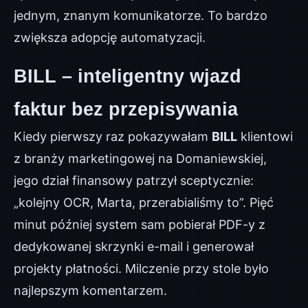
jednym, znanym komunikatorze. To bardzo
zwiększa adopcję automatyzacji.
BILL – inteligentny wjazd
faktur bez przepisywania
Kiedy pierwszy raz pokazywałam
BILL
klientowi
z branży marketingowej na Domaniewskiej,
jego dział finansowy patrzył sceptycznie:
„kolejny OCR, Marta, przerabialiśmy to”. Pięć
minut później system sam pobierał PDF-y z
dedykowanej skrzynki e-mail i generował
projekty płatności. Milczenie przy stole było
najlepszym komentarzem.