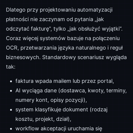
Dlatego przy projektowaniu automatyzacji
płatności nie zaczynam od pytania „jak
odczytać fakturę”, tylko „jak obsłużyć wyjątki”.
Coraz więcej systemów bazuje na połączeniu
OCR, przetwarzania języka naturalnego i reguł
biznesowych. Standardowy scenariusz wygląda
tak:
faktura wpada mailem lub przez portal,
AI wyciąga dane (dostawca, kwoty, terminy,
numery kont, opisy pozycji),
system klasyfikuje dokument (rodzaj
kosztu, projekt, dział),
workflow akceptacji uruchamia się