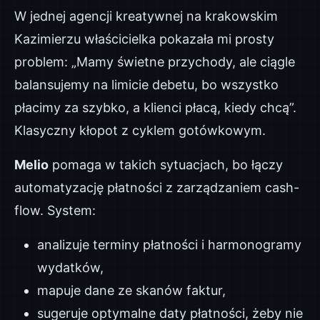
W jednej agencji kreatywnej na krakowskim
Kazimierzu właścicielka pokazała mi prosty
problem: „Mamy świetne przychody, ale ciągle
balansujemy na limicie debetu, bo wszystko
płacimy za szybko, a klienci płacą, kiedy chcą”.
Klasyczny kłopot z cyklem gotówkowym.
Melio
pomaga w takich sytuacjach, bo łączy
automatyzację płatności z zarządzaniem cash-
flow. System:
analizuje terminy płatności i harmonogramy
wydatków,
mapuje dane ze skanów faktur,
sugeruje optymalne daty płatności, żeby nie