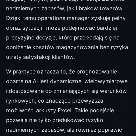
nadmiernych zapasów, jak i braków towarów.
Dzięki temu operations manager zyskuje pełny
obraz sytuacji i może podejmować bardziej
precyzyjne decyzje, które przekładają się na
obniżenie kosztów magazynowania bez ryzyka
utraty satysfakcji klientów.
W praktyce oznacza to, że prognozowanie
oparte na AI jest dynamiczne, wielowymiarowe
i dostosowane do zmieniających się warunków
rynkowych, co znacząco przewyższa
możliwości arkuszy Excel. Takie podejście
pozwala nie tylko zredukować ryzyko
nadmiernych zapasów, ale również poprawić