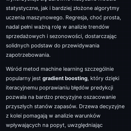
statystyczne, jak i bardziej złożone algorytmy
uczenia maszynowego. Regresja, choć prosta,
nadal pełni ważną rolę w analizie trendów
sprzedażowych i sezonowości, dostarczając
solidnych podstaw do przewidywania
zapotrzebowania.
Wśród metod machine learning szczególnie
popularny jest
gradient boosting
, który dzięki
iteracyjnemu poprawianiu błędów predykcji
pozwala na bardzo precyzyjne oszacowanie
przyszłych stanów zapasów. Drzewa decyzyjne
z kolei pomagają w analizie warunków
wpływających na popyt, uwzględniając