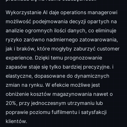
Wykorzystanie AI daje operations managerowi
możliwość podejmowania decyzji opartych na
analizie ogromnych ilości danych, co eliminuje
ryzyko zarówno nadmiernego zatowarowania,
jak i braków, które mogłyby zaburzyć customer
experience. Dzięki temu prognozowanie
zapasów staje się tylko bardziej precyzyjne. i
elastyczne, dopasowane do dynamicznych
zmian na rynku. W efekcie możliwe jest
obniżenie kosztów magazynowania nawet o
20%, przy jednoczesnym utrzymaniu lub
poprawie poziomu fulfilmentu i satysfakcji
klientów.