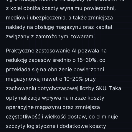
z kolei obniża koszty wynajmu powierzchni,
mediów i ubezpieczenia, a także zmniejsza
nakłady na obsługę magazynu oraz kapitał
związany z zamrożonymi towarami.
Praktyczne zastosowanie AI pozwala na
redukcję zapasów średnio o 15–30%, co
przekłada się na obniżenie powierzchni
magazynowej nawet o 10–20% przy
zachowaniu dotychczasowej liczby SKU. Taka
optymalizacja wpływa na niższe koszty
operacyjne magazynu oraz zmniejsza
częstotliwość i wielkość dostaw, co eliminuje
szczyty logistyczne i dodatkowe koszty