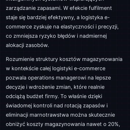
zarządzanie zapasami. W efekcie fulfilment
staje się bardziej efektywny, a logistyka e-
commerce zyskuje na elastyczności i precyzji,
co zmniejsza ryzyko błędów i nadmiernej
alokacji zasobów.
Rozumienie struktury kosztów magazynowania
w kontekście całej logistyki e-commerce
pozwala operations managerowi na lepsze
decyzje i wdrożenie zmian, które realnie
odciążą budżet firmy. To właśnie dzięki
świadomej kontroli nad rotacją zapasów i
eliminacji marnotrawstwa można skutecznie
obniżyć koszty magazynowania nawet o 20%,