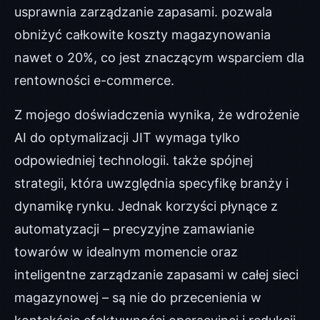
usprawnia zarządzanie zapasami. pozwala
obniżyć całkowite koszty magazynowania
nawet o 20%, co jest znaczącym wsparciem dla
rentowności e-commerce.
Z mojego doświadczenia wynika, że wdrożenie
AI do optymalizacji JIT wymaga tylko
odpowiedniej technologii. także spójnej
strategii, która uwzględnia specyfikę branży i
dynamikę rynku. Jednak korzyści płynące z
automatyzacji – precyzyjne zamawianie
towarów w idealnym momencie oraz
inteligentne zarządzanie zapasami w całej sieci
magazynowej – są nie do przecenienia w