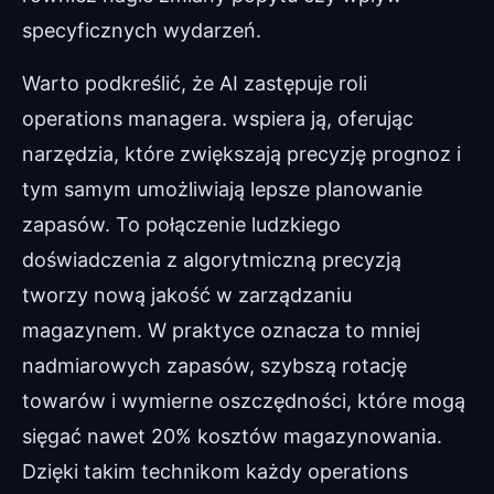
specyficznych wydarzeń.
Warto podkreślić, że AI zastępuje roli
operations managera. wspiera ją, oferując
narzędzia, które zwiększają precyzję prognoz i
tym samym umożliwiają lepsze planowanie
zapasów. To połączenie ludzkiego
doświadczenia z algorytmiczną precyzją
tworzy nową jakość w zarządzaniu
magazynem. W praktyce oznacza to mniej
nadmiarowych zapasów, szybszą rotację
towarów i wymierne oszczędności, które mogą
sięgać nawet 20% kosztów magazynowania.
Dzięki takim technikom każdy operations