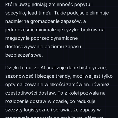
które uwzględniają zmienność popytu i
specyfikę lead time’u. Takie podejście eliminuje
nadmierne gromadzenie zapasów, a
jednocześnie minimalizuje ryzyko braków na
magazynie poprzez dynamiczne
dostosowywanie poziomu zapasu
bezpieczeństwa.
Dzięki temu, że AI analizuje dane historyczne,
sezonowość i bieżące trendy, możliwe jest tylko
optymalizowanie wielkości zamówień. również
częstotliwości dostaw. To z kolei pozwala na
rozłożenie dostaw w czasie, co redukuje
szczyty logistyczne i sprawia, że zapasy w