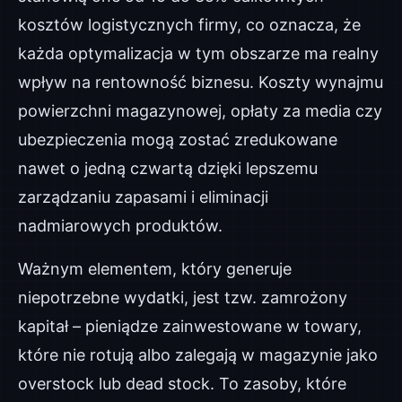
kosztów logistycznych firmy, co oznacza, że
każda optymalizacja w tym obszarze ma realny
wpływ na rentowność biznesu. Koszty wynajmu
powierzchni magazynowej, opłaty za media czy
ubezpieczenia mogą zostać zredukowane
nawet o jedną czwartą dzięki lepszemu
zarządzaniu zapasami i eliminacji
nadmiarowych produktów.
Ważnym elementem, który generuje
niepotrzebne wydatki, jest tzw. zamrożony
kapitał – pieniądze zainwestowane w towary,
które nie rotują albo zalegają w magazynie jako
overstock lub dead stock. To zasoby, które