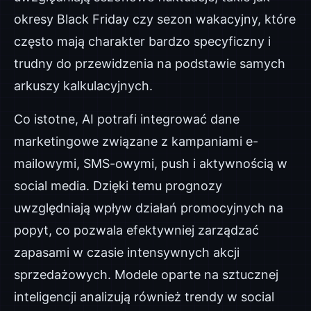
okresy Black Friday czy sezon wakacyjny, które
często mają charakter bardzo specyficzny i
trudny do przewidzenia na podstawie samych
arkuszy kalkulacyjnych.
Co istotne, AI potrafi integrować dane
marketingowe związane z kampaniami e-
mailowymi, SMS-owymi, push i aktywnością w
social media. Dzięki temu prognozy
uwzględniają wpływ działań promocyjnych na
popyt, co pozwala efektywniej zarządzać
zapasami w czasie intensywnych akcji
sprzedażowych. Modele oparte na sztucznej
inteligencji analizują również trendy w social