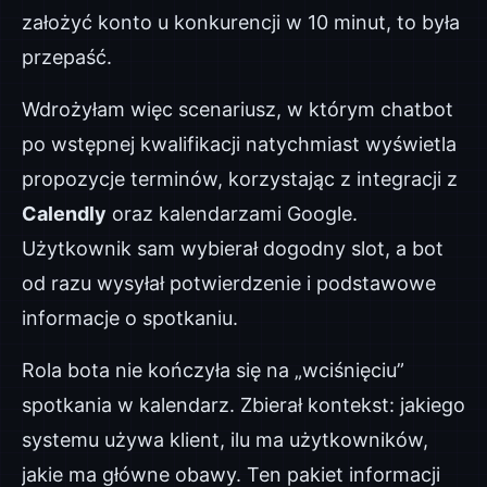
założyć konto u konkurencji w 10 minut, to była
przepaść.
Wdrożyłam więc scenariusz, w którym chatbot
po wstępnej kwalifikacji natychmiast wyświetla
propozycje terminów, korzystając z integracji z
Calendly
oraz kalendarzami Google.
Użytkownik sam wybierał dogodny slot, a bot
od razu wysyłał potwierdzenie i podstawowe
informacje o spotkaniu.
Rola bota nie kończyła się na „wciśnięciu”
spotkania w kalendarz. Zbierał kontekst: jakiego
systemu używa klient, ilu ma użytkowników,
jakie ma główne obawy. Ten pakiet informacji