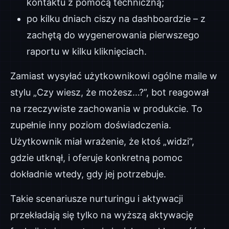
kontaktu z pomocą techniczną;
po kilku dniach ciszy na dashboardzie – z
zachętą do wygenerowania pierwszego
raportu w kilku kliknięciach.
Zamiast wysyłać użytkownikowi ogólne maile w
stylu „Czy wiesz, że możesz…?”, bot reagował
na rzeczywiste zachowania w produkcie. To
zupełnie inny poziom doświadczenia.
Użytkownik miał wrażenie, że ktoś „widzi”,
gdzie utknął, i oferuje konkretną pomoc
dokładnie wtedy, gdy jej potrzebuje.
Takie scenariusze nurturingu i aktywacji
przekładają się tylko na wyższą aktywację