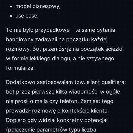
model biznesowy,
use case.
To nie było przypadkowe – te same pytania
handlowcy zadawali na początku każdej
rozmowy. Bot przeniósł je na początek ścieżki,
w formie lekkiego dialogu, a nie sztywnego
formularza.
Dodatkowo zastosowałam tzw. silent qualifiera:
bot przez pierwsze kilka wiadomości w ogóle
nie prosił o maila czy telefon. Zamiast tego
prowadził rozmowę o kontekście klienta.
Dopiero gdy widział konkretny potencjał
(połączenie parametrów typu liczba