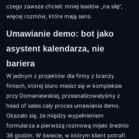
czego zawsze chcieli: mniej leadów „na siłę”,
więcej rozmów, które mają sens.
Umawianie demo: bot jako
asystent kalendarza, nie
bariera
W jednym z projektów dla firmy z branży
fintech, której biuro mieści się w kompleksie
przy Domaniewskiej, przeanalizowałyśmy z
head of sales cały proces umawiania demo.
Okazało się, że między wypełnieniem
formularza a pierwszą rozmową mijało średnio
36 godzin. W świecie, w którym klient potrafi