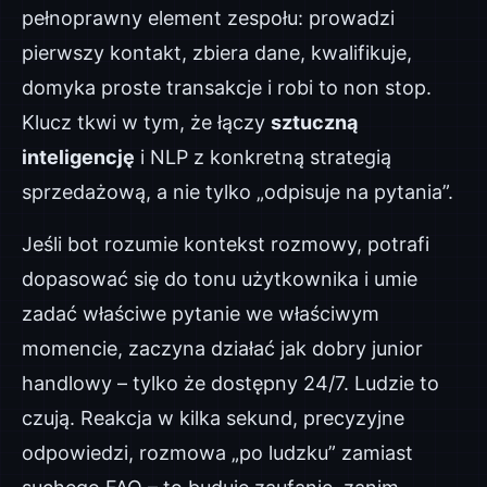
pełnoprawny element zespołu: prowadzi
pierwszy kontakt, zbiera dane, kwalifikuje,
domyka proste transakcje i robi to non stop.
Klucz tkwi w tym, że łączy
sztuczną
inteligencję
i NLP z konkretną strategią
sprzedażową, a nie tylko „odpisuje na pytania”.
Jeśli bot rozumie kontekst rozmowy, potrafi
dopasować się do tonu użytkownika i umie
zadać właściwe pytanie we właściwym
momencie, zaczyna działać jak dobry junior
handlowy – tylko że dostępny 24/7. Ludzie to
czują. Reakcja w kilka sekund, precyzyjne
odpowiedzi, rozmowa „po ludzku” zamiast