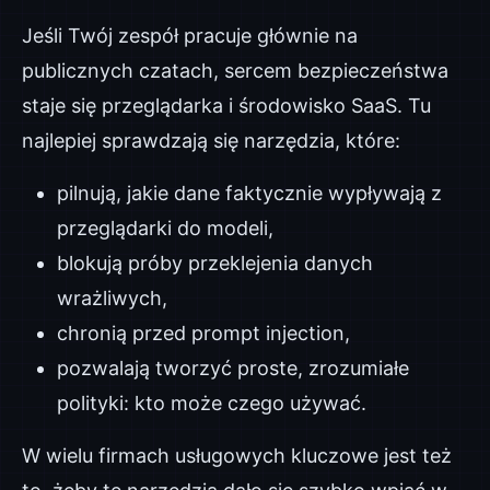
Jeśli Twój zespół pracuje głównie na
publicznych czatach, sercem bezpieczeństwa
staje się przeglądarka i środowisko SaaS. Tu
najlepiej sprawdzają się narzędzia, które:
pilnują, jakie dane faktycznie wypływają z
przeglądarki do modeli,
blokują próby przeklejenia danych
wrażliwych,
chronią przed prompt injection,
pozwalają tworzyć proste, zrozumiałe
polityki: kto może czego używać.
W wielu firmach usługowych kluczowe jest też