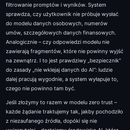
filtrowanie promptów i wyników. System
sprawdza, czy użytkownik nie próbuje wysłać
do modelu danych osobowych, numerów
umów, szczegółowych danych finansowych.
Analogicznie – czy odpowiedzi modelu nie
zawierają fragmentów, które nie powinny wyjść
na zewnątrz. I to jest prawdziwy „bezpiecznik”
do zasady „nie wklejaj danych do AI”: ludzie
dalej pracują wygodnie, a system wyłapuje to,
czego nie powinno tam być.
Jeśli złożymy to razem w modelu zero trust –
każde żądanie traktujemy tak, jakby pochodziło
z niezaufanego źródła, dopóki się nie