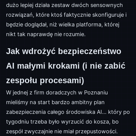
dużo lepiej działa zestaw dwóch sensownych
rozwiązań, które ktoś faktycznie skonfiguruje i
będzie doglądał, niż wielka platforma, której
nikt tak naprawdę nie rozumie.
Jak wdrożyć bezpieczeństwo
AI małymi krokami (i nie zabić
zespołu procesami)
W jednej z firm doradczych w Poznaniu
mieliśmy na start bardzo ambitny plan
zabezpieczenia całego środowiska AI… który po
tygodniu trzeba było wyrzucić do kosza, bo
zespół zwyczajnie nie miał przepustowości.