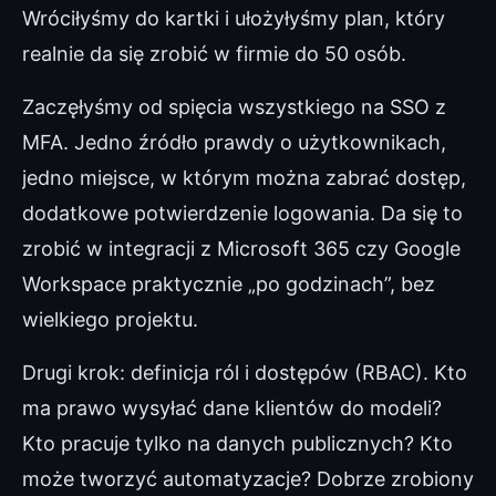
Wróciłyśmy do kartki i ułożyłyśmy plan, który
realnie da się zrobić w firmie do 50 osób.
Zaczęłyśmy od spięcia wszystkiego na SSO z
MFA. Jedno źródło prawdy o użytkownikach,
jedno miejsce, w którym można zabrać dostęp,
dodatkowe potwierdzenie logowania. Da się to
zrobić w integracji z Microsoft 365 czy Google
Workspace praktycznie „po godzinach”, bez
wielkiego projektu.
Drugi krok: definicja ról i dostępów (RBAC). Kto
ma prawo wysyłać dane klientów do modeli?
Kto pracuje tylko na danych publicznych? Kto
może tworzyć automatyzacje? Dobrze zrobiony