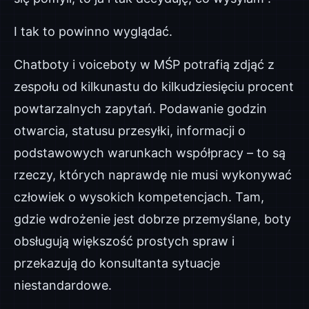
I tak to powinno wyglądać.
Chatboty i voiceboty w MŚP potrafią zdjąć z
zespołu od kilkunastu do kilkudziesięciu procent
powtarzalnych zapytań. Podawanie godzin
otwarcia, statusu przesyłki, informacji o
podstawowych warunkach współpracy – to są
rzeczy, których naprawdę nie musi wykonywać
człowiek o wysokich kompetencjach. Tam,
gdzie wdrożenie jest dobrze przemyślane, boty
obsługują większość prostych spraw i
przekazują do konsultanta sytuacje
niestandardowe.