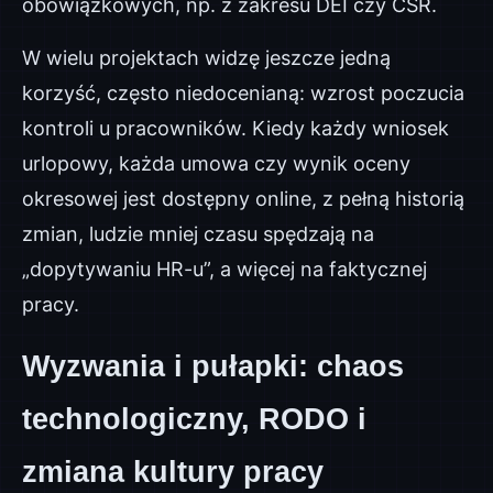
obowiązkowych, np. z zakresu DEI czy CSR.
W wielu projektach widzę jeszcze jedną
korzyść, często niedocenianą: wzrost poczucia
kontroli u pracowników. Kiedy każdy wniosek
urlopowy, każda umowa czy wynik oceny
okresowej jest dostępny online, z pełną historią
zmian, ludzie mniej czasu spędzają na
„dopytywaniu HR-u”, a więcej na faktycznej
pracy.
Wyzwania i pułapki: chaos
technologiczny, RODO i
zmiana kultury pracy