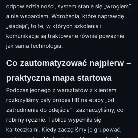
odpowiedzialności, system stanie się „wrogiem”,
a nie wsparciem. Wdrożenia, które naprawdę
„siadają”, to te, w których szkolenia i
komunikacja są traktowane równie poważnie
jak sama technologia.
Co zautomatyzować najpierw –
praktyczna mapa startowa
Podczas jednego z warsztatów z klientem
rozłożyliśmy cały proces HR na etapy „od
zatrudnienia do odejścia” i zaznaczyliśmy, co
robimy ręcznie. Tablica wypełniła się
karteczkami. Kiedy zaczęliśmy je grupować,