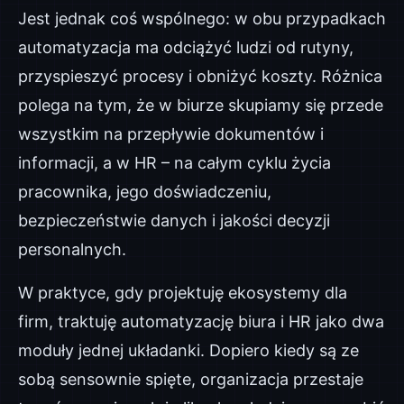
Jest jednak coś wspólnego: w obu przypadkach
automatyzacja ma odciążyć ludzi od rutyny,
przyspieszyć procesy i obniżyć koszty. Różnica
polega na tym, że w biurze skupiamy się przede
wszystkim na przepływie dokumentów i
informacji, a w HR – na całym cyklu życia
pracownika, jego doświadczeniu,
bezpieczeństwie danych i jakości decyzji
personalnych.
W praktyce, gdy projektuję ekosystemy dla
firm, traktuję automatyzację biura i HR jako dwa
moduły jednej układanki. Dopiero kiedy są ze
sobą sensownie spięte, organizacja przestaje