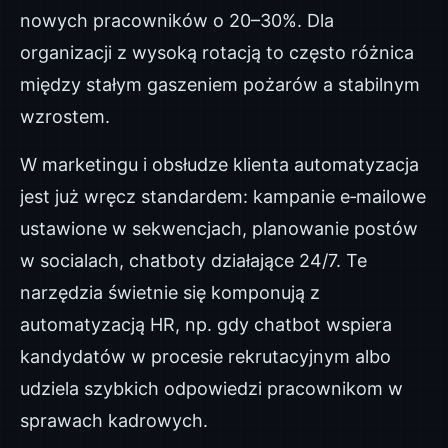
nowych pracowników o 20–30%. Dla
organizacji z wysoką rotacją to często różnica
między stałym gaszeniem pożarów a stabilnym
wzrostem.
W marketingu i obsłudze klienta automatyzacja
jest już wręcz standardem: kampanie e‑mailowe
ustawione w sekwencjach, planowanie postów
w socialach, chatboty działające 24/7. Te
narzędzia świetnie się komponują z
automatyzacją HR, np. gdy chatbot wspiera
kandydatów w procesie rekrutacyjnym albo
udziela szybkich odpowiedzi pracownikom w
sprawach kadrowych.