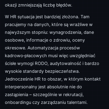
okazji zmniejszają liczbę błędów.
W HR sytuacja jest bardziej złożona. Tam
pracujemy na danych, które są wrażliwe w
najwyższym stopniu: wynagrodzenia, dane
osobowe, informacje o zdrowiu, oceny
okresowe. Automatyzacja procesów
kadrowo‑płacowych musi więc uwzględniać
ścisłe wymogi RODO, audytowalność i bardzo
wysokie standardy bezpieczeństwa.
Jednocześnie HR to obszar, w którym kontakt
interpersonalny jest absolutnie nie do
zastąpienia – szczególnie w rekrutacji,
onboardingu czy zarządzaniu talentami.