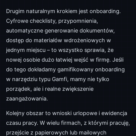
Drugim naturalnym krokiem jest onboarding.
Cyfrowe checklisty, przypomnienia,
automatyczne generowanie dokumentów,
dostęp do materiałów wdrożeniowych w
jednym miejscu – to wszystko sprawia, że
nowej osobie dużo łatwiej wejść w firmę. Jeśli
do tego dokładamy gamifikowany onboarding
w narzędziu typu Gamfi, mamy nie tylko
porządek, ale i realne zwiększenie
zaangażowania.
Kolejny obszar to wnioski urlopowe i ewidencja
czasu pracy. W wielu firmach, z którymi pracuję,
przejście z papierowych lub mailowych