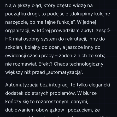
Największy błąd, który często widzę na
początku drogi, to podejście „dokupimy kolejne
narzędzie, bo ma fajne funkcje”. W jednej
organizacji, w której prowadziłam audyt, zespół
HR miał osobny system do rekrutacji, inny do
szkoleń, kolejny do ocen, a jeszcze inny do
ewidencji czasu pracy – żaden z nich ze sobą
nie rozmawiał. Efekt? Chaos technologiczny
większy niż przed „automatyzacją”.
Automatyzacja bez integracji to tylko elegancki
dodatek do starych problemów. W biurze
kończy się to rozproszonymi danymi,
dublowaniem obowiązków i poczuciem, że