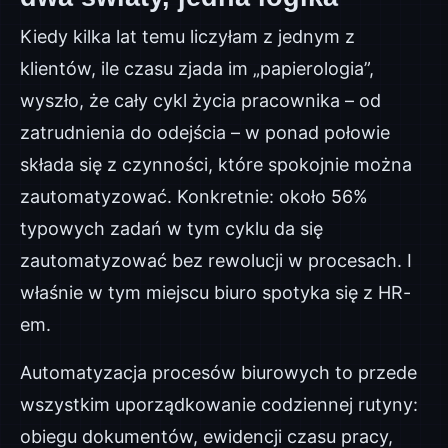
Kiedy kilka lat temu liczyłam z jednym z
klientów, ile czasu zjada im „papierologia”,
wyszło, że cały cykl życia pracownika – od
zatrudnienia do odejścia – w ponad połowie
składa się z czynności, które spokojnie można
zautomatyzować. Konkretnie: około 56%
typowych zadań w tym cyklu da się
zautomatyzować bez rewolucji w procesach. I
właśnie w tym miejscu biuro spotyka się z HR-
em.
Automatyzacja procesów biurowych to przede
wszystkim uporządkowanie codziennej rutyny:
obiegu dokumentów, ewidencji czasu pracy,