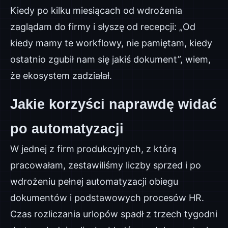
Kiedy po kilku miesiącach od wdrożenia
zaglądam do firmy i słyszę od recepcji: „Od
kiedy mamy te workflowy, nie pamiętam, kiedy
ostatnio zgubił nam się jakiś dokument”, wiem,
że ekosystem zadziałał.
Jakie korzyści naprawdę widać
po automatyzacji
W jednej z firm produkcyjnych, z którą
pracowałam, zestawiliśmy liczby sprzed i po
wdrożeniu pełnej automatyzacji obiegu
dokumentów i podstawowych procesów HR.
Czas rozliczania urlopów spadł z trzech tygodni