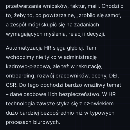
przetwarzania wniosków, faktur, maili. Chodzi o
to, żeby to, co powtarzalne, „zrobiło się samo”,
a zespół mógł skupić się na zadaniach
wymagających myślenia, relacji i decyzji.
Automatyzacja HR sięga głębiej. Tam
wchodzimy nie tylko w administrację
kadrowo‑płacową, ale też w rekrutację,
onboarding, rozwój pracowników, oceny, DEI,
CSR. Do tego dochodzi bardzo wrażliwy temat
– dane osobowe i ich bezpieczeństwo. W HR
technologia zawsze styka się z człowiekiem
dużo bardziej bezpośrednio niż w typowych
procesach biurowych.