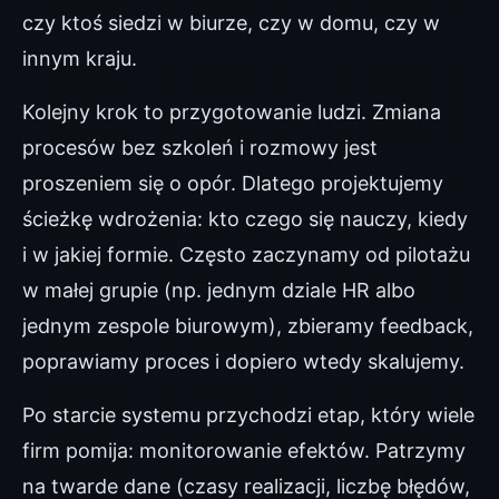
czy ktoś siedzi w biurze, czy w domu, czy w
innym kraju.
Kolejny krok to przygotowanie ludzi. Zmiana
procesów bez szkoleń i rozmowy jest
proszeniem się o opór. Dlatego projektujemy
ścieżkę wdrożenia: kto czego się nauczy, kiedy
i w jakiej formie. Często zaczynamy od pilotażu
w małej grupie (np. jednym dziale HR albo
jednym zespole biurowym), zbieramy feedback,
poprawiamy proces i dopiero wtedy skalujemy.
Po starcie systemu przychodzi etap, który wiele
firm pomija: monitorowanie efektów. Patrzymy
na twarde dane (czasy realizacji, liczbę błędów,