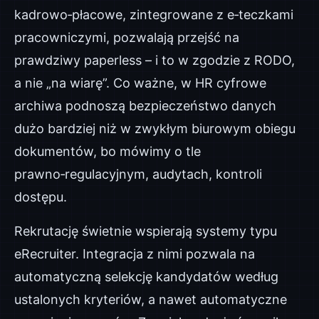
kadrowo‑płacowe, zintegrowane z e‑teczkami
pracowniczymi, pozwalają przejść na
prawdziwy paperless – i to w zgodzie z RODO,
a nie „na wiarę”. Co ważne, w HR cyfrowe
archiwa podnoszą bezpieczeństwo danych
dużo bardziej niż w zwykłym biurowym obiegu
dokumentów, bo mówimy o tle
prawno‑regulacyjnym, audytach, kontroli
dostępu.
Rekrutację świetnie wspierają systemy typu
eRecruiter. Integracja z nimi pozwala na
automatyczną selekcję kandydatów według
ustalonych kryteriów, a nawet automatyczne