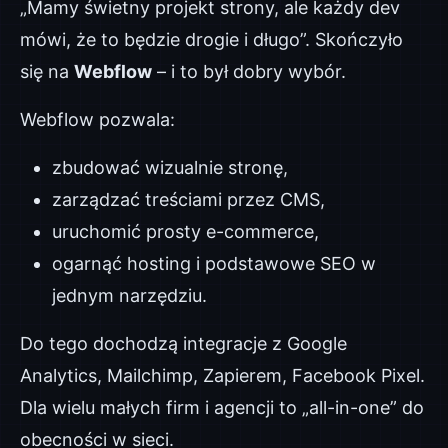
„Mamy świetny projekt strony, ale każdy dev
mówi, że to będzie drogie i długo”. Skończyło
się na
Webflow
– i to był dobry wybór.
Webflow pozwala:
zbudować wizualnie stronę,
zarządzać treściami przez CMS,
uruchomić prosty e-commerce,
ogarnąć hosting i podstawowe SEO w
jednym narzędziu.
Do tego dochodzą integracje z Google
Analytics, Mailchimp, Zapierem, Facebook Pixel.
Dla wielu małych firm i agencji to „all-in-one” do
obecności w sieci.