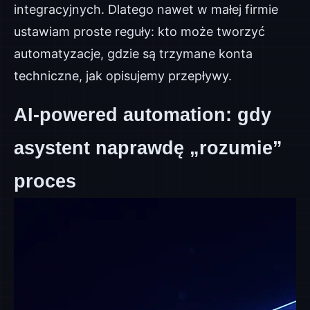
integracyjnych. Dlatego nawet w małej firmie
ustawiam proste reguły: kto może tworzyć
automatyzacje, gdzie są trzymane konta
techniczne, jak opisujemy przepływy.
AI-powered automation: gdy
asystent naprawdę „rozumie”
proces