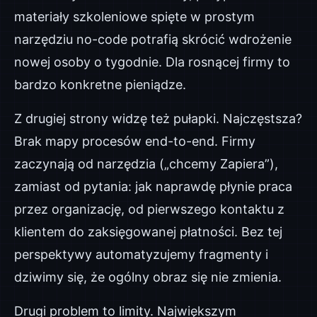
materiały szkoleniowe spięte w prostym
narzędziu no-code potrafią skrócić wdrożenie
nowej osoby o tygodnie. Dla rosnącej firmy to
bardzo konkretne pieniądze.
Z drugiej strony widzę też pułapki. Najczęstsza?
Brak mapy procesów end-to-end. Firmy
zaczynają od narzędzia („chcemy Zapiera”),
zamiast od pytania: jak naprawdę płynie praca
przez organizację, od pierwszego kontaktu z
klientem do zaksięgowanej płatności. Bez tej
perspektywy automatyzujemy fragmenty i
dziwimy się, że ogólny obraz się nie zmienia.
Drugi problem to limity. Największym