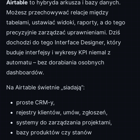
Airtable
to hybryda arkusza i bazy danych.
Możesz przechowywać relacje między
tabelami, ustawiać widoki, raporty, a do tego
precyzyjnie zarządzać uprawnieniami. Dziś
dochodzi do tego Interface Designer, który
buduje interfejsy i wykresy KPI niemal z
automatu – bez dorabiania osobnych
dashboardów.
Na Airtable świetnie „siadają”:
proste CRM-y,
rejestry klientów, umów, zgłoszeń,
systemy do zarządzania projektami,
bazy produktów czy stanów