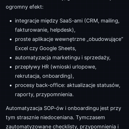
ogromny efekt:
integracje między SaaS-ami (CRM, mailing,
fakturowanie, helpdesk),
proste aplikacje wewnętrzne „obudowujące”
Excel czy Google Sheets,
automatyzacja marketingu i sprzedaży,
przepływy HR (wnioski urlopowe,
rekrutacja, onboarding),
procesy back-office: aktualizacje statusów,
raporty, przypomnienia.
Automatyzacja SOP-ów i onboardingu jest przy
tym strasznie niedoceniana. Tymczasem
zautomatyzowane checklisty, przypomnienia i